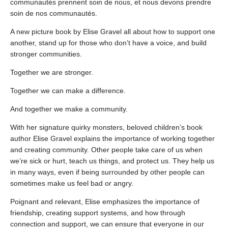
communautés prennent soin de nous, et nous devons prendre
soin de nos communautés.
A new picture book by Elise Gravel all about how to support one
another, stand up for those who don’t have a voice, and build
stronger communities.
Together we are stronger.
Together we can make a difference.
And together we make a community.
With her signature quirky monsters, beloved children’s book
author Elise Gravel explains the importance of working together
and creating community. Other people take care of us when
we’re sick or hurt, teach us things, and protect us. They help us
in many ways, even if being surrounded by other people can
sometimes make us feel bad or angry.
Poignant and relevant, Elise emphasizes the importance of
friendship, creating support systems, and how through
connection and support, we can ensure that everyone in our