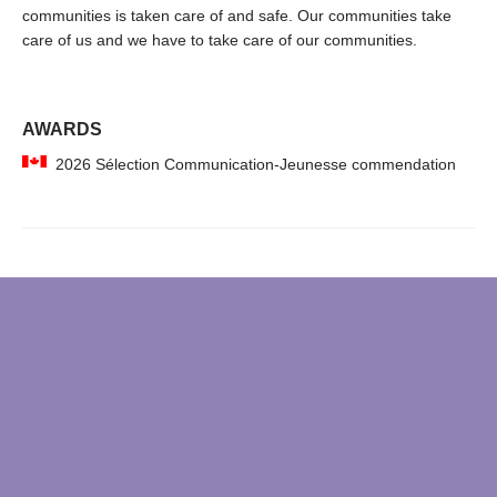
communities is taken care of and safe. Our communities take
care of us and we have to take care of our communities.
AWARDS
2026 Sélection Communication-Jeunesse commendation