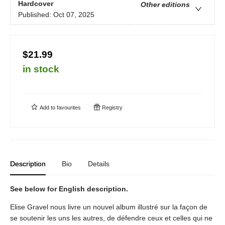
Hardcover
Other editions
Published:
Oct 07, 2025
$21.99
in stock
Add to
favourites
Registry
Description
Bio
Details
See below for English description.
Elise Gravel nous livre un nouvel album illustré sur la façon de
se soutenir les uns les autres, de défendre ceux et celles qui ne