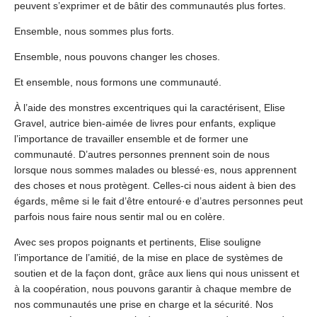
peuvent s’exprimer et de bâtir des communautés plus fortes.
Ensemble, nous sommes plus forts.
Ensemble, nous pouvons changer les choses.
Et ensemble, nous formons une communauté.
À l’aide des monstres excentriques qui la caractérisent, Elise
Gravel, autrice bien-aimée de livres pour enfants, explique
l’importance de travailler ensemble et de former une
communauté. D’autres personnes prennent soin de nous
lorsque nous sommes malades ou blessé·es, nous apprennent
des choses et nous protègent. Celles-ci nous aident à bien des
égards, même si le fait d’être entouré·e d’autres personnes peut
parfois nous faire nous sentir mal ou en colère.
Avec ses propos poignants et pertinents, Elise souligne
l’importance de l’amitié, de la mise en place de systèmes de
soutien et de la façon dont, grâce aux liens qui nous unissent et
à la coopération, nous pouvons garantir à chaque membre de
nos communautés une prise en charge et la sécurité. Nos