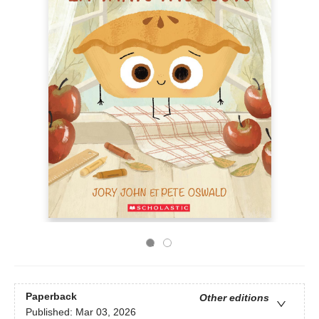
Paperback
Other editions
Published:
Mar 03, 2026