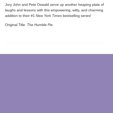
Jory John and Pete Oswald serve up another heaping plate of
laughs and lessons with this empowering, witty, and charming
addition to their #1
New York Times
bestselling series!
Original Title:
The Humble Pie