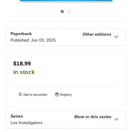
Paperback
Other editions
Published:
Jun 03, 2025
$18.99
in stock
Add to
favourites
Registry
Series
More in this series
Les Investigators