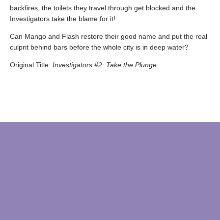
backfires, the toilets they travel through get blocked and the
Investigators take the blame for it!
Can Mango and Flash restore their good name and put the real
culprit behind bars before the whole city is in deep water?
Original Title:
Investigators #2: Take the Plunge